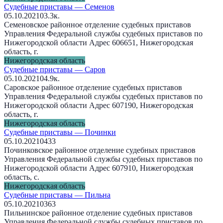
Судебные приставы — Семенов
05.10.2021
0
3.3к.
Семеновское районное отделение судебных приставов
Управления Федеральной службы судебных приставов по
Нижегородской области Адрес 606651, Нижегородская
область, г.
Нижегородская область
Судебные приставы — Саров
05.10.2021
0
4.9к.
Саровское районное отделение судебных приставов
Управления Федеральной службы судебных приставов по
Нижегородской области Адрес 607190, Нижегородская
область, г.
Нижегородская область
Судебные приставы — Починки
05.10.2021
0
433
Починковское районное отделение судебных приставов
Управления Федеральной службы судебных приставов по
Нижегородской области Адрес 607910, Нижегородская
область, с.
Нижегородская область
Судебные приставы — Пильна
05.10.2021
0
363
Пильнинское районное отделение судебных приставов
Управления Федеральной службы судебных приставов по