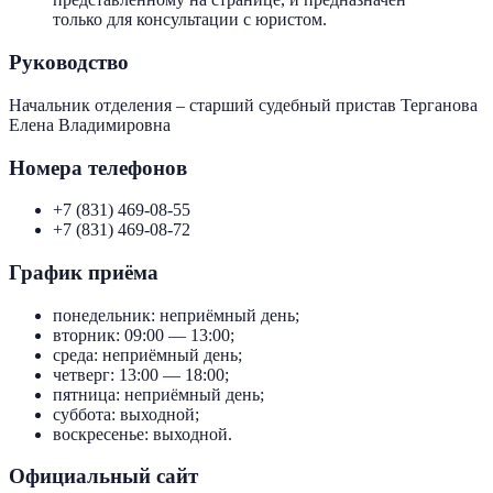
только для консультации с юристом.
Руководство
Начальник отделения – старший судебный пристав Терганова
Елена Владимировна
Номера телефонов
+7 (831) 469-08-55
+7 (831) 469-08-72
График приёма
понедельник: неприёмный день;
вторник: 09:00 — 13:00;
среда: неприёмный день;
четверг: 13:00 — 18:00;
пятница: неприёмный день;
суббота: выходной;
воскресенье: выходной.
Официальный сайт