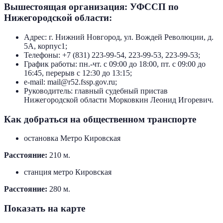
Вышестоящая организация: УФССП по
Нижегородской области:
Адрес: г. Нижний Новгород, ул. Вождей Революции, д.
5А, корпус1;
Телефоны: +7 (831) 223-99-54, 223-99-53, 223-99-53;
График работы: пн.-чт. с 09:00 до 18:00, пт. с 09:00 до
16:45, перерыв с 12:30 до 13:15;
e-mail: mail@r52.fssp.gov.ru;
Руководитель: главный судебный пристав
Нижегородской области Морковкин Леонид Игоревич.
Как добраться на общественном транспорте
остановка Метро Кировская
Расстояние:
210 м.
станция метро Кировская
Расстояние:
280 м.
Показать на карте