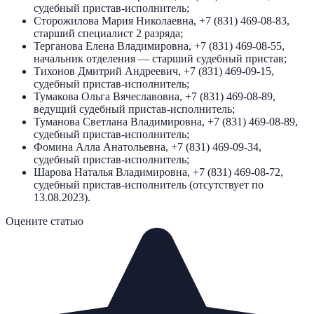
судебный пристав-исполнитель;
Сторожилова Мария Николаевна, +7 (831) 469-08-83,
старший специалист 2 разряда;
Терганова Елена Владимировна, +7 (831) 469-08-55,
начальник отделения — старший судебный пристав;
Тихонов Дмитрий Андреевич, +7 (831) 469-09-15,
судебный пристав-исполнитель;
Тумакова Ольга Вячеславовна, +7 (831) 469-08-89,
ведущий судебный пристав-исполнитель;
Туманова Светлана Владимировна, +7 (831) 469-08-89,
судебный пристав-исполнитель;
Фомина Алла Анатольевна, +7 (831) 469-09-34,
судебный пристав-исполнитель;
Шарова Наталья Владимировна, +7 (831) 469-08-72,
судебный пристав-исполнитель (отсутствует по
13.08.2023).
Оцените статью