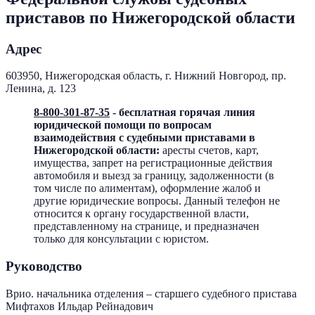
приставов по Нижегородской области
Адрес
603950, Нижегородская область, г. Нижний Новгород, пр.
Ленина, д. 123
8-800-301-87-35
- бесплатная горячая линия
юридической помощи по вопросам
взаимодействия с судебными приставами в
Нижегородской области:
аресты счетов, карт,
имущества, запрет на регистрационные действия
автомобиля и выезд за границу, задолженности (в
том числе по алиментам), оформление жалоб и
другие юридические вопросы. Данный телефон не
относится к органу государственной власти,
представленному на странице, и предназначен
только для консультации с юристом.
Руководство
Врио. начальника отделения – старшего судебного пристава
Мифтахов Ильдар Рейнадович