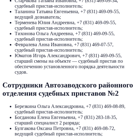
Старчкова Татьяна Ивановна, +7 (831) 469-09-34,
судебный пристав-исполнитель;
Таланина Татьяна Евгеньевна, +7 (831) 469-09-55,
ведущий дознаватель;
Терменева Юлия Андреевна, +7 (831) 469-09-55,
судебный пристав-исполнитель;
Тихонова Ольга Андреевна, +7 (831) 469-09-55,
судебный пристав-исполнитель;
Февралева Анна Ивановна, +7 (831) 469-07-57,
судебный пристав-исполнитель;
Юматов Игорь Александрович, +7 (831) 469-09-55,
старший смены на объекте — судебный пристав по
обеспечению установленного порядка деятельности
судов.
Сотрудники Автозаводского районного
отделения судебных приставов №2
Березкина Ольга Александровна, +7 (831) 469-08-89,
судебный пристав-исполнитель;
Богданова Елена Евгеньевна, +7 (831) 283-18-35,
старший специалист 2 разряда;
Булгакова Оксана Петровна, +7 (831) 469-08-72,
ведущий судебный пристав-исполнитель;