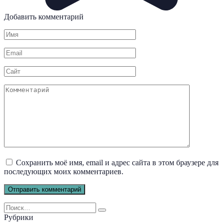
Добавить комментарий
Имя
*
Email
*
Сайт
Комментарий
Сохранить моё имя, email и адрес сайта в этом браузере для
последующих моих комментариев.
Search
for:
Рубрики