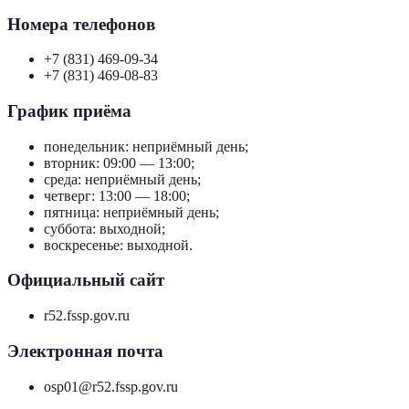
Номера телефонов
+7 (831) 469-09-34
+7 (831) 469-08-83
График приёма
понедельник: неприёмный день;
вторник: 09:00 — 13:00;
среда: неприёмный день;
четверг: 13:00 — 18:00;
пятница: неприёмный день;
суббота: выходной;
воскресенье: выходной.
Официальный сайт
r52.fssp.gov.ru
Электронная почта
osp01@r52.fssp.gov.ru