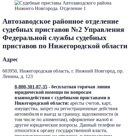
Автозаводское районное отделение
судебных приставов №2 Управления
Федеральной службы судебных
приставов по Нижегородской области
Адрес
603950, Нижегородская область, г. Нижний Новгород, пр.
Ленина, д. 123
8-800-301-87-35
- бесплатная горячая линия
юридической помощи по вопросам
взаимодействия с судебными приставами в
Нижегородской области:
аресты счетов, карт,
имущества, запрет на регистрационные действия
автомобиля и выезд за границу, задолженности (в
том числе по алиментам), оформление жалоб и
другие юридические вопросы. Данный телефон не
относится к органу государственной власти,
представленному на странице, и предназначен