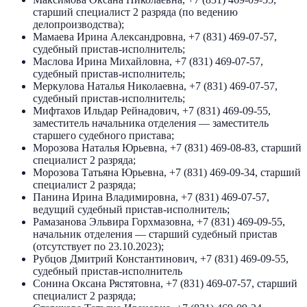
старший специалист 2 разряда (по ведению
делопроизводства);
Мамаева Ирина Александровна, +7 (831) 469-07-57,
судебный пристав-исполнитель;
Маслова Ирина Михайловна, +7 (831) 469-07-57,
судебный пристав-исполнитель;
Меркулова Наталья Николаевна, +7 (831) 469-07-57,
судебный пристав-исполнитель;
Мифтахов Ильдар Рейнадович, +7 (831) 469-09-55,
заместитель начальника отделения — заместитель
старшего судебного пристава;
Морозова Наталья Юрьевна, +7 (831) 469-08-83, старший
специалист 2 разряда;
Морозова Татьяна Юрьевна, +7 (831) 469-09-34, старший
специалист 2 разряда;
Панина Ирина Владимировна, +7 (831) 469-07-57,
ведущий судебный пристав-исполнитель;
Рамазанова Эльвира Горхмазовна, +7 (831) 469-09-55,
начальник отделения — старший судебный пристав
(отсутствует по 23.10.2023);
Рубцов Дмитрий Константинович, +7 (831) 469-09-55,
судебный пристав-исполнитель
Сонина Оксана Рястятовна, +7 (831) 469-07-57, старший
специалист 2 разряда;