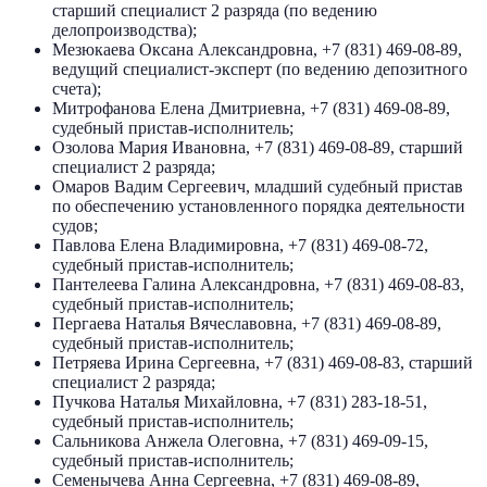
старший специалист 2 разряда (по ведению
делопроизводства);
Мезюкаева Оксана Александровна, +7 (831) 469-08-89,
ведущий специалист-эксперт (по ведению депозитного
счета);
Митрофанова Елена Дмитриевна, +7 (831) 469-08-89,
судебный пристав-исполнитель;
Озолова Мария Ивановна, +7 (831) 469-08-89, старший
специалист 2 разряда;
Омаров Вадим Сергеевич, младший судебный пристав
по обеспечению установленного порядка деятельности
судов;
Павлова Елена Владимировна, +7 (831) 469-08-72,
судебный пристав-исполнитель;
Пантелеева Галина Александровна, +7 (831) 469-08-83,
судебный пристав-исполнитель;
Пергаева Наталья Вячеславовна, +7 (831) 469-08-89,
судебный пристав-исполнитель;
Петряева Ирина Сергеевна, +7 (831) 469-08-83, старший
специалист 2 разряда;
Пучкова Наталья Михайловна, +7 (831) 283-18-51,
судебный пристав-исполнитель;
Сальникова Анжела Олеговна, +7 (831) 469-09-15,
судебный пристав-исполнитель;
Семенычева Анна Сергеевна, +7 (831) 469-08-89,