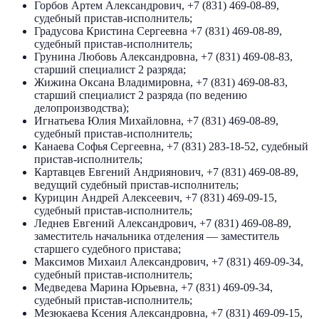
Горбов Артем Александрович, +7 (831) 469-08-89,
судебный пристав-исполнитель;
Градусова Кристина Сергеевна +7 (831) 469-08-89,
судебный пристав-исполнитель;
Грунина Любовь Александровна, +7 (831) 469-08-83,
старший специалист 2 разряда;
Жижина Оксана Владимировна, +7 (831) 469-08-83,
старший специалист 2 разряда (по ведению
делопроизводства);
Игнатьева Юлия Михайловна, +7 (831) 469-08-89,
судебный пристав-исполнитель;
Канаева Софья Сергеевна, +7 (831) 283-18-52, судебный
пристав-исполнитель;
Картавцев Евгений Андриянович, +7 (831) 469-08-89,
ведущий судебный пристав-исполнитель;
Курицин Андрей Алексеевич, +7 (831) 469-09-15,
судебный пристав-исполнитель;
Леднев Евгений Александрович, +7 (831) 469-08-89,
заместитель начальника отделения — заместитель
старшего судебного пристава;
Максимов Михаил Александрович, +7 (831) 469-09-34,
судебный пристав-исполнитель;
Медведева Марина Юрьевна, +7 (831) 469-09-34,
судебный пристав-исполнитель;
Мезюкаева Ксения Александровна, +7 (831) 469-09-15,