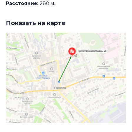
Расстояние:
280 м.
Показать на карте