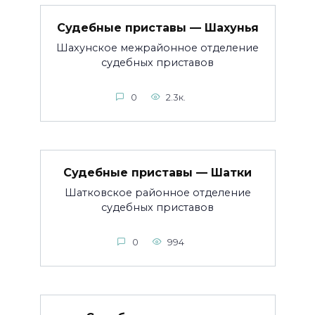
Судебные приставы — Шахунья
Шахунское межрайонное отделение
судебных приставов
0
2.3к.
Судебные приставы — Шатки
Шатковское районное отделение
судебных приставов
0
994