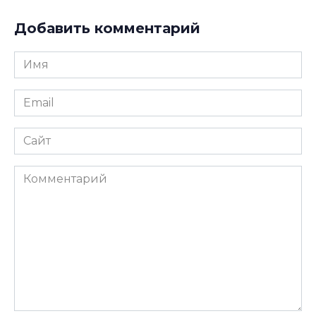
Добавить комментарий
Имя
*
Email
*
Сайт
Комментарий