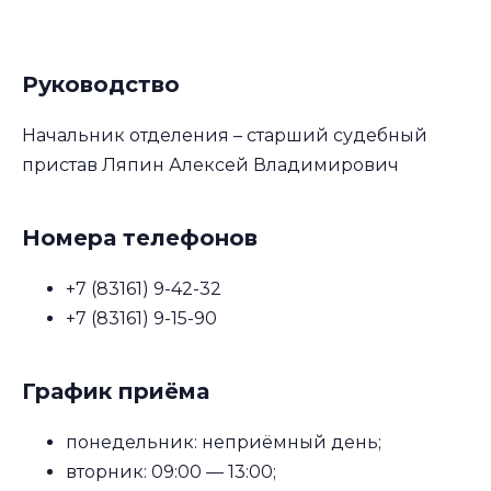
Руководство
Начальник отделения – старший судебный
пристав Ляпин Алексей Владимирович
Номера телефонов
+7 (83161) 9-42-32
+7 (83161) 9-15-90
График приёма
понедельник: неприёмный день;
вторник: 09:00 — 13:00;