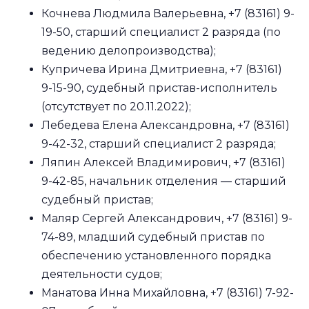
Кочнева Людмила Валерьевна, +7 (83161) 9-
19-50, старший специалист 2 разряда (по
ведению делопроизводства);
Купричева Ирина Дмитриевна, +7 (83161)
9-15-90, судебный пристав-исполнитель
(отсутствует по 20.11.2022);
Лебедева Елена Александровна, +7 (83161)
9-42-32, старший специалист 2 разряда;
Ляпин Алексей Владимирович, +7 (83161)
9-42-85, начальник отделения — старший
судебный пристав;
Маляр Сергей Александрович, +7 (83161) 9-
74-89, младший судебный пристав по
обеспечению установленного порядка
деятельности судов;
Манатова Инна Михайловна, +7 (83161) 7-92-