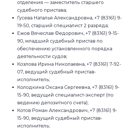
отделения — заместитель старшего
судебного пристава;
Гусева Наталья Александровна, +7 (83161) 9-
19-50, старший специалист 2 разряда;
Ежов Вячеслав Федорович, +7 (83161) 9-15-
90, младший судебный пристав по
обеспечению установленного порядка
деятельности судов;
Козлова Ирина Николаевна, +7 (83161) 7-92-
07, ведущий судебный пристав-
исполнитель;
Колодкина Оксана Сергеевна, +7 (83161) 9-
15-90, ведущий специалист-эксперт (по
ведению депозитного счета);
Котов Роман Александрович, +7 (83161) 9-
15-90, ведущий судебный пристав-
исполнитель;