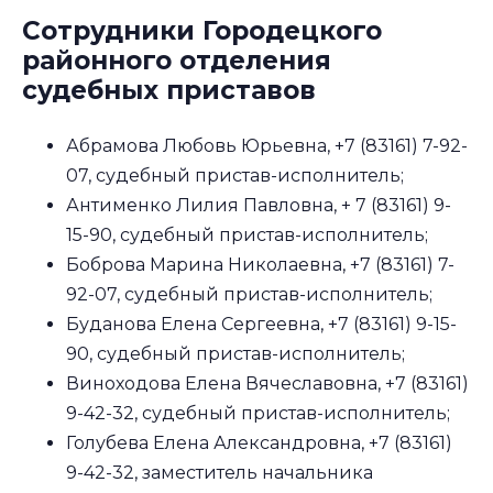
Сотрудники Городецкого
районного отделения
судебных приставов
Абрамова Любовь Юрьевна, +7 (83161) 7-92-
07, судебный пристав-исполнитель;
Антименко Лилия Павловна, + 7 (83161) 9-
15-90, судебный пристав-исполнитель;
Боброва Марина Николаевна, +7 (83161) 7-
92-07, судебный пристав-исполнитель;
Буданова Елена Сергеевна, +7 (83161) 9-15-
90, судебный пристав-исполнитель;
Виноходова Елена Вячеславовна, +7 (83161)
9-42-32, судебный пристав-исполнитель;
Голубева Елена Александровна, +7 (83161)
9-42-32, заместитель начальника