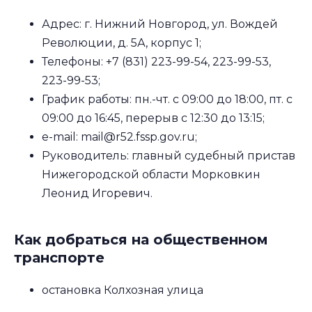
Адрес: г. Нижний Новгород, ул. Вождей
Революции, д. 5А, корпус 1;
Телефоны: +7 (831) 223-99-54, 223-99-53,
223-99-53;
График работы: пн.-чт. с 09:00 до 18:00, пт. с
09:00 до 16:45, перерыв с 12:30 до 13:15;
e-mail: mail@r52.fssp.gov.ru;
Руководитель: главный судебный пристав
Нижегородской области Морковкин
Леонид Игоревич.
Как добраться на общественном
транспорте
остановка Колхозная улица