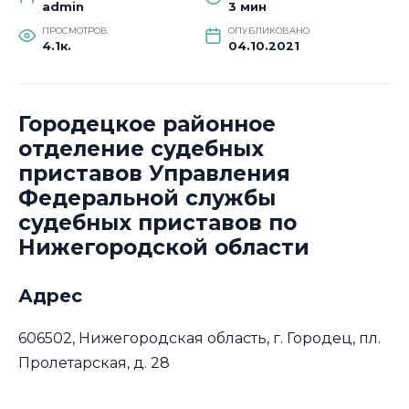
admin
3 мин
ПРОСМОТРОВ
ОПУБЛИКОВАНО
4.1к.
04.10.2021
Городецкое районное
отделение судебных
приставов Управления
Федеральной службы
судебных приставов по
Нижегородской области
Адрес
606502, Нижегородская область, г. Городец, пл.
Пролетарская, д. 28