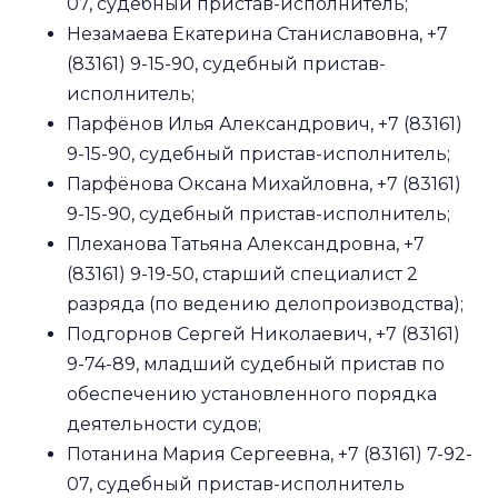
07, судебный пристав-исполнитель;
Незамаева Екатерина Станиславовна, +7
(83161) 9-15-90, судебный пристав-
исполнитель;
Парфёнов Илья Александрович, +7 (83161)
9-15-90, судебный пристав-исполнитель;
Парфёнова Оксана Михайловна, +7 (83161)
9-15-90, судебный пристав-исполнитель;
Плеханова Татьяна Александровна, +7
(83161) 9-19-50, старший специалист 2
разряда (по ведению делопроизводства);
Подгорнов Сергей Николаевич, +7 (83161)
9-74-89, младший судебный пристав по
обеспечению установленного порядка
деятельности судов;
Потанина Мария Сергеевна, +7 (83161) 7-92-
07, судебный пристав-исполнитель