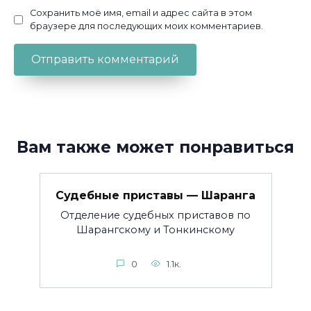
Сохранить моё имя, email и адрес сайта в этом
браузере для последующих моих комментариев.
Вам также может понравиться
Судебные приставы — Шаранга
Отделение судебных приставов по
Шарангскому и Тонкинскому
0
1.1к.