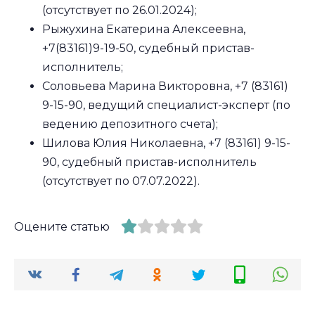
(отсутствует по 26.01.2024);
Рыжухина Екатерина Алексеевна,
+7(83161)9-19-50, судебный пристав-
исполнитель;
Соловьева Марина Викторовна, +7 (83161)
9-15-90, ведущий специалист-эксперт (по
ведению депозитного счета);
Шилова Юлия Николаевна, +7 (83161) 9-15-
90, судебный пристав-исполнитель
(отсутствует по 07.07.2022).
Оцените статью