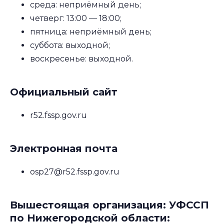
среда: неприёмный день;
четверг: 13:00 — 18:00;
пятница: неприёмный день;
суббота: выходной;
воскресенье: выходной.
Официальный сайт
r52.fssp.gov.ru
Электронная почта
osp27@r52.fssp.gov.ru
Вышестоящая организация: УФССП
по Нижегородской области: