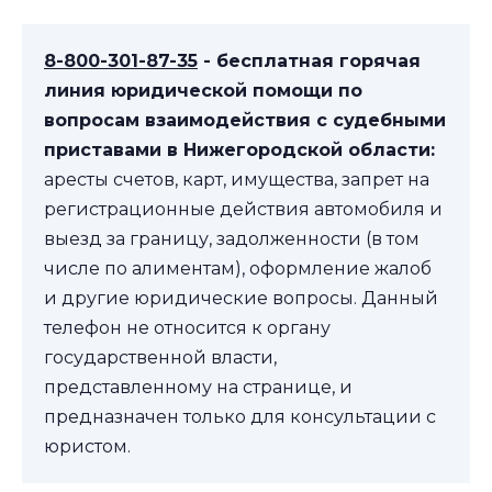
8-800-301-87-35
- бесплатная горячая
линия юридической помощи по
вопросам взаимодействия с судебными
приставами в Нижегородской области:
аресты счетов, карт, имущества, запрет на
регистрационные действия автомобиля и
выезд за границу, задолженности (в том
числе по алиментам), оформление жалоб
и другие юридические вопросы. Данный
телефон не относится к органу
государственной власти,
представленному на странице, и
предназначен только для консультации с
юристом.